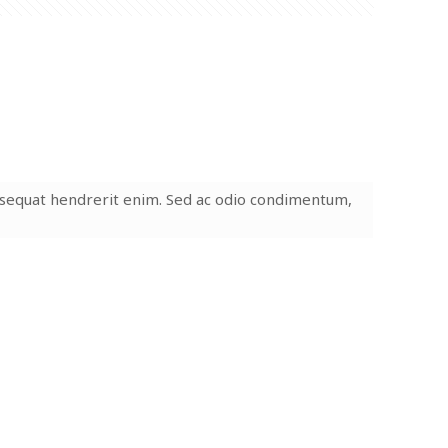
onsequat hendrerit enim. Sed ac odio condimentum,