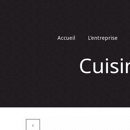
Accueil
L’entreprise
Cuisi