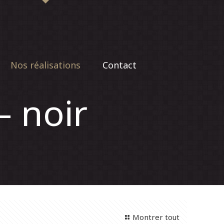
Nos réalisations
Contact
– noir
Montrer tout