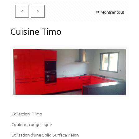
Montrer tout
Cuisine Timo
Collection : Timo
Couleur : rouge laqué
Utilisation d’une Solid Surface ? Non