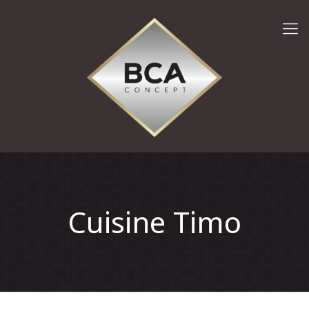
Cuisine Timo